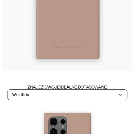
ZNAJDŹ SWOJE IDEALNE DOPASOWANIE
Wristlets