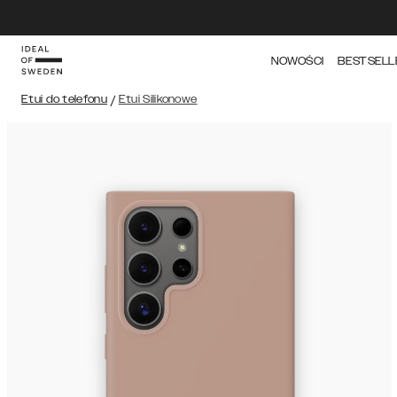
NOWOŚCI
BESTSELL
Etui do telefonu
/
Etui Silikonowe