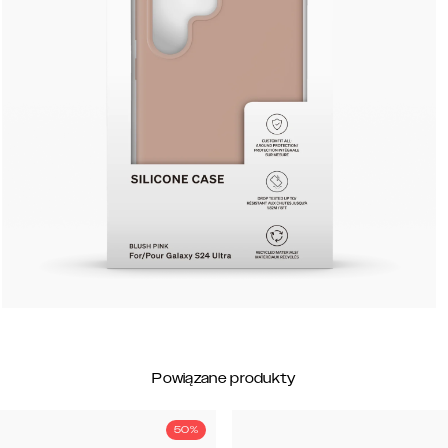
Powiązane produkty
50%