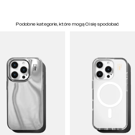
Podobne kategorie, które mogą Ci się spodobać