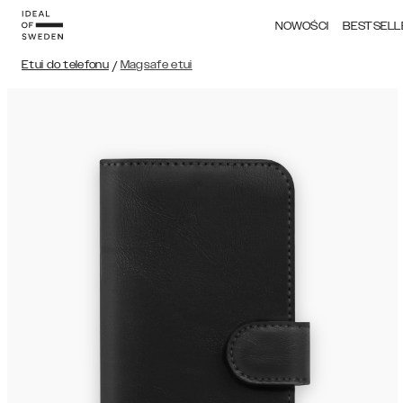
NOWOŚCI
BESTSELL
Etui do telefonu
/
Magsafe etui