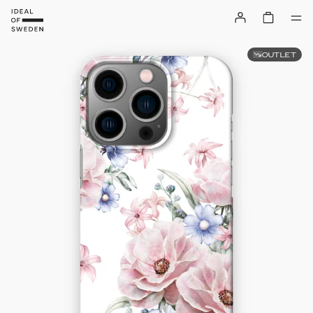
OUTLET