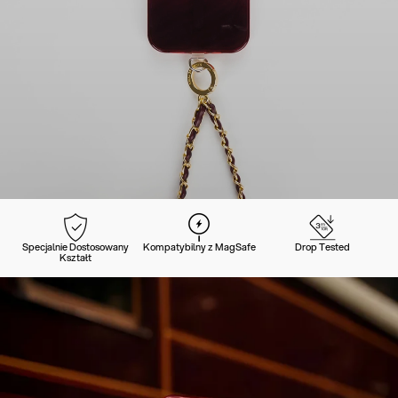
Specjalnie Dostosowany
Kompatybilny z MagSafe
Drop Tested
Kształt