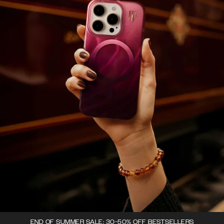
END OF SUMMER SALE: 30-50% OFF BESTSELLERS