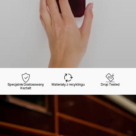
Specjalnie Dostosowany
Materiały z recyklingu
Drop Tested
Kształt