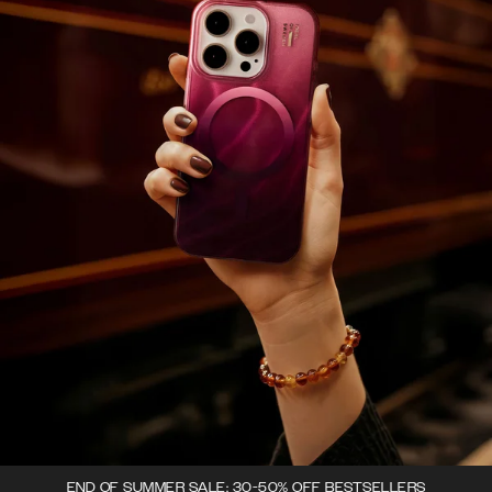
END OF SUMMER SALE: 30-50% OFF BESTSELLERS