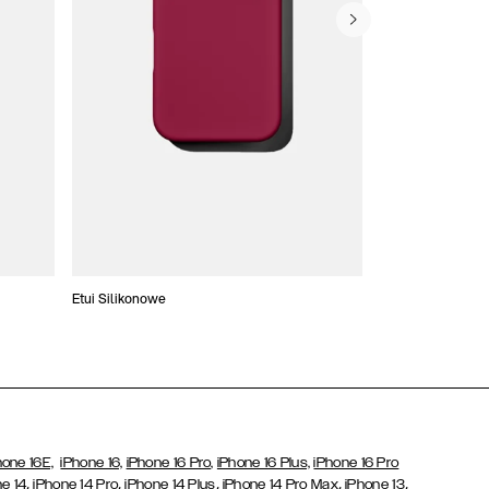
Etui Silikonowe
Slim Cases
hone 16E,
iPhone 16,
iPhone 16 Pro,
iPhone 16 Plus,
iPhone 16 Pro
,
,
,
,
,
e 14
iPhone 14 Pro
iPhone 14 Plus
iPhone 14 Pro Max
iPhone 13