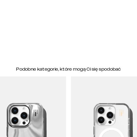
Podobne kategorie, które mogą Ci się spodobać