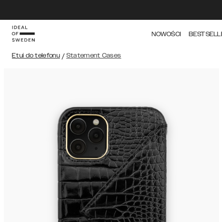
NOWOŚCI
BESTSELL
Etui do telefonu
/
Statement Cases