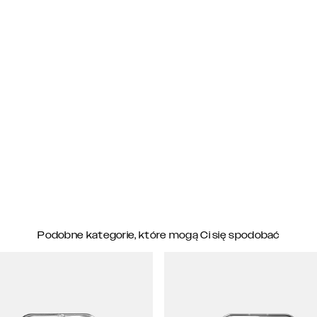
Podobne kategorie, które mogą Ci się spodobać