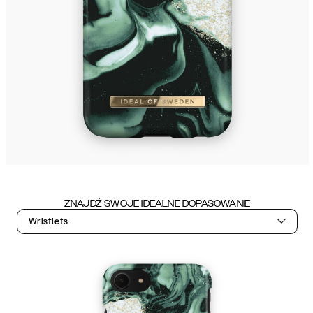
ZNAJDŹ SWOJE IDEALNE DOPASOWANIE
Wristlets