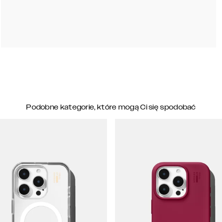
Podobne kategorie, które mogą Ci się spodobać