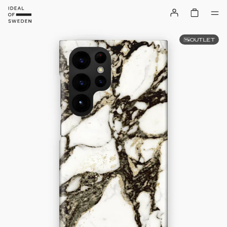
OUTLET