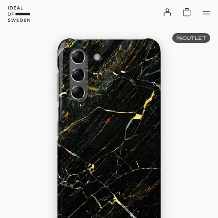
OUTLET