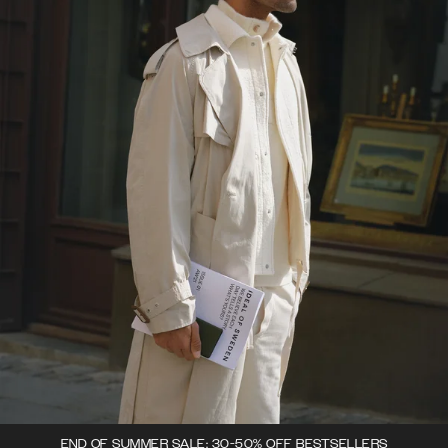
END OF SUMMER SALE: 30-50% OFF BESTSELLERS