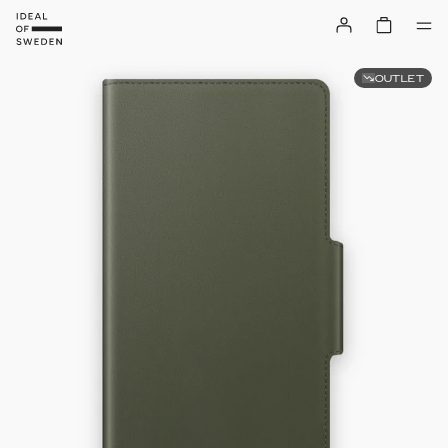
OUTLET