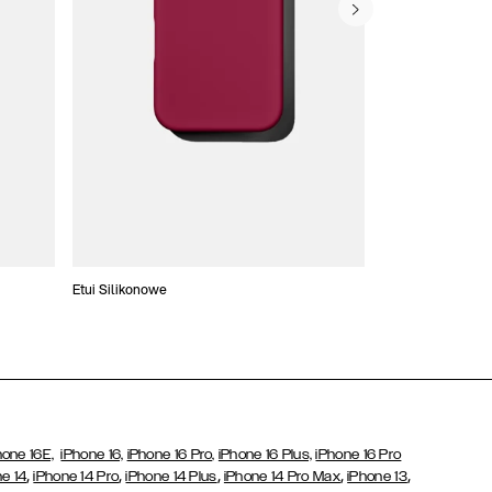
Etui Silikonowe
Slim Cases
hone 16E,
iPhone 16,
iPhone 16 Pro,
iPhone 16 Plus,
iPhone 16 Pro
,
,
,
,
,
e 14
iPhone 14 Pro
iPhone 14 Plus
iPhone 14 Pro Max
iPhone 13