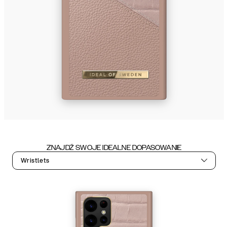
ZNAJDŹ SWOJE IDEALNE DOPASOWANIE
Wristlets