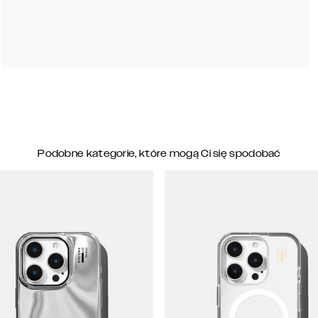
Podobne kategorie, które mogą Ci się spodobać