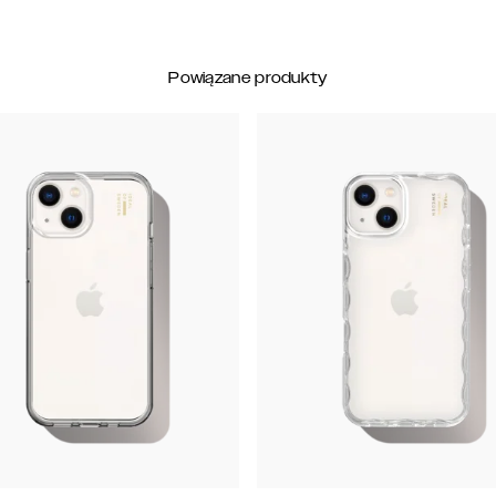
Powiązane produkty