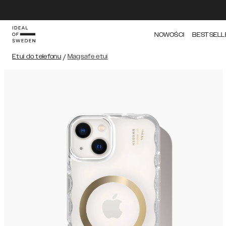
NOWOŚCI
BESTSELL
Etui do telefonu
/
Magsafe etui