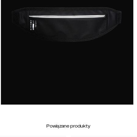
Powiązane produkty