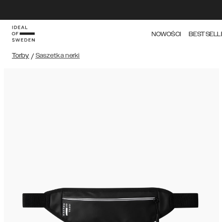
NOWOŚCI
BESTSELL
Torby
/
Saszetka nerki