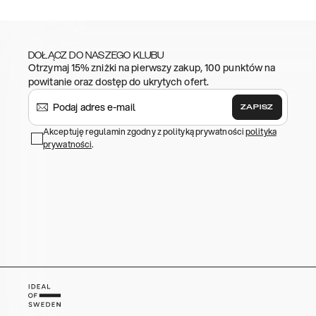
DOŁĄCZ DO NASZEGO KLUBU
Otrzymaj 15% zniżki na pierwszy zakup, 100 punktów na
powitanie oraz dostęp do ukrytych ofert.
ZAPISZ
Akceptuję regulamin zgodny z polityką prywatności
polityka
prywatności
.