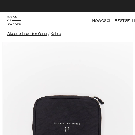
NOWOŚCI
BESTSELL
Akcesoria do telefonu
/
Kable