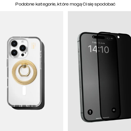
Podobne kategorie, które mogą Ci się spodobać