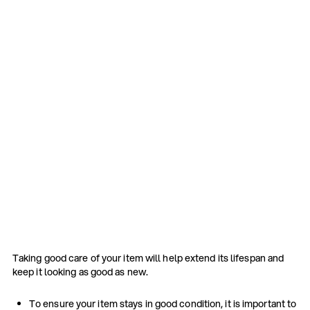
Taking good care of your item will help extend its lifespan and
keep it looking as good as new.
To ensure your item stays in good condition, it is important to