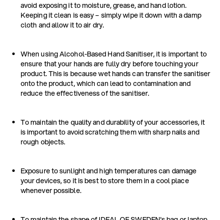
avoid exposing it to moisture, grease, and hand lotion.
Keeping it clean is easy – simply wipe it down with a damp
cloth and allow it to air dry.
When using Alcohol-Based Hand Sanitiser, it is important to
ensure that your hands are fully dry before touching your
product. This is because wet hands can transfer the sanitiser
onto the product, which can lead to contamination and
reduce the effectiveness of the sanitiser.
To maintain the quality and durability of your accessories, it
is important to avoid scratching them with sharp nails and
rough objects.
Exposure to sunlight and high temperatures can damage
your devices, so it is best to store them in a cool place
whenever possible.
To maintain the shape of IDEAL OF SWEDEN's bag or laptop