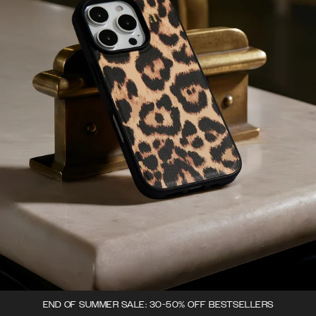
END OF SUMMER SALE: 30-50% OFF BESTSELLERS