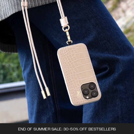
END OF SUMMER SALE: 30-50% OFF BESTSELLERS