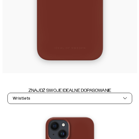
ZNAJDŹ SWOJE IDEALNE DOPASOWANIE
Wristlets