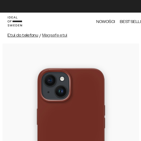
NOWOŚCI
BESTSELL
Etui do telefonu
/
Magsafe etui