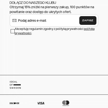
DOŁĄCZ DO NASZEGO KLUBU
Otrzymaj 15% zniżki na pierwszy zakup, 100 punktów na
powitanie oraz dostęp do ukrytych ofert.
ZAPISZ
Akceptuję regulamin zgodny z polityką prywatności
polityka
prywatności
.