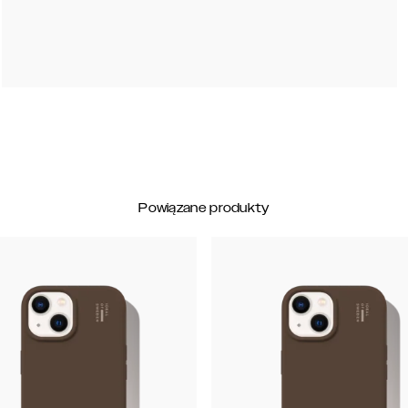
Powiązane produkty