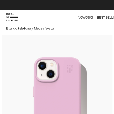
NOWOŚCI
BESTSELL
Etui do telefonu
/
Magsafe etui