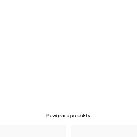
Powiązane produkty