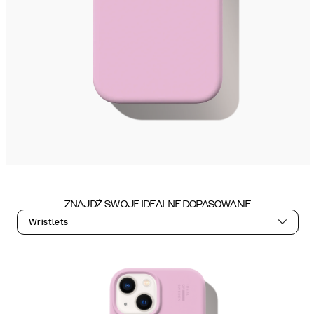
ZNAJDŹ SWOJE IDEALNE DOPASOWANIE
Wristlets