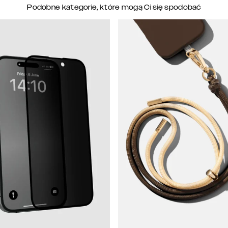
Podobne kategorie, które mogą Ci się spodobać