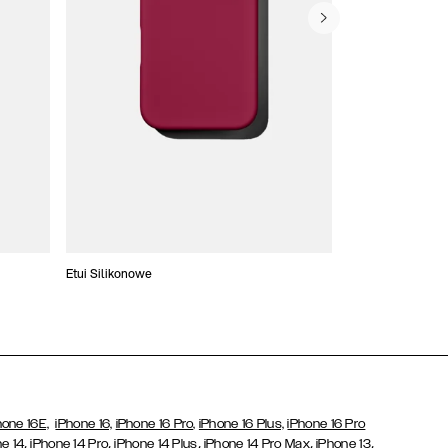
Etui Silikonowe
Slim Cases
hone 16E,
iPhone 16,
iPhone 16 Pro,
iPhone 16 Plus,
iPhone 16 Pro
,
,
,
,
,
e 14
iPhone 14 Pro
iPhone 14 Plus
iPhone 14 Pro Max
iPhone 13