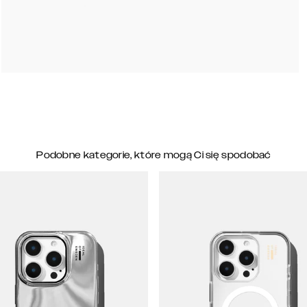
Podobne kategorie, które mogą Ci się spodobać