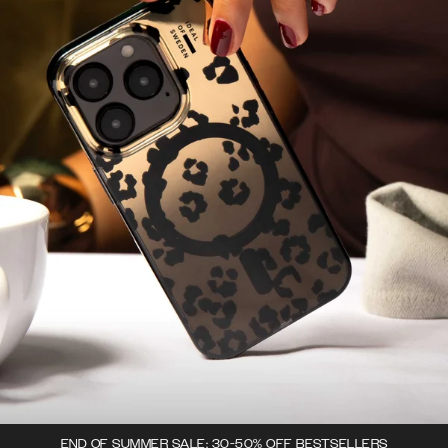
END OF SUMMER SALE: 30-50% OFF BESTSELLERS