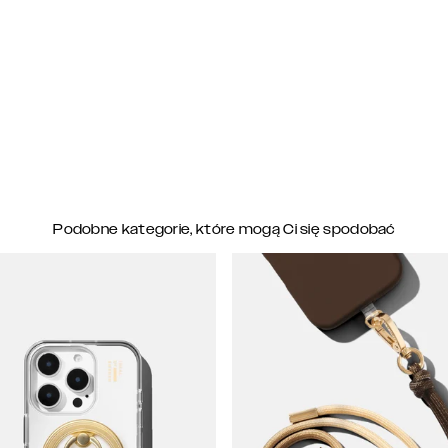
Podobne kategorie, które mogą Ci się spodobać