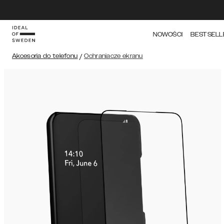
NOWOŚCI
BESTSELL
Akcesoria do telefonu
/
Ochraniacze ekranu