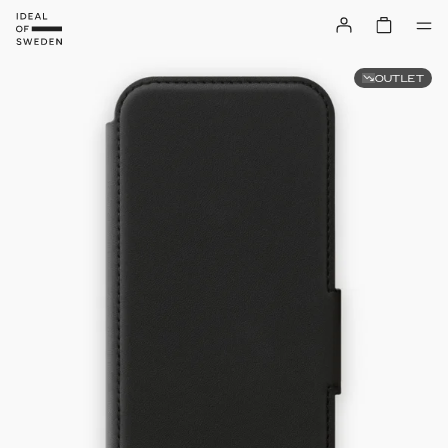
OUTLET