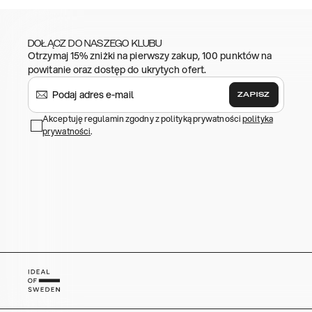
DOŁĄCZ DO NASZEGO KLUBU
Otrzymaj 15% zniżki na pierwszy zakup, 100 punktów na
powitanie oraz dostęp do ukrytych ofert.
ZAPISZ
Akceptuję regulamin zgodny z polityką prywatności
polityka
prywatności
.