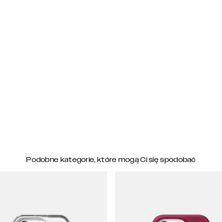
Podobne kategorie, które mogą Ci się spodobać