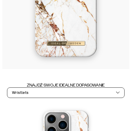
ZNAJDŹ SWOJE IDEALNE DOPASOWANIE
Wristlets