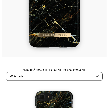
ZNAJDŹ SWOJE IDEALNE DOPASOWANIE
Wristlets