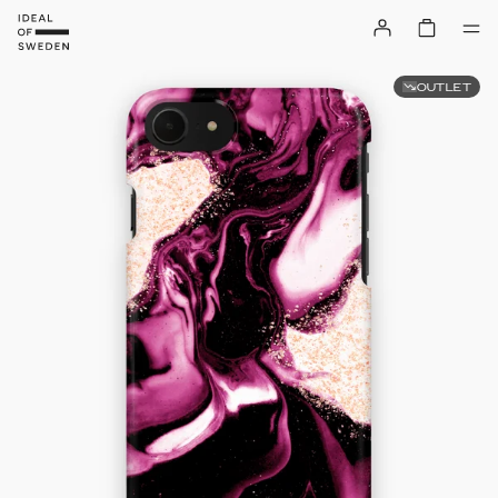
OUTLET