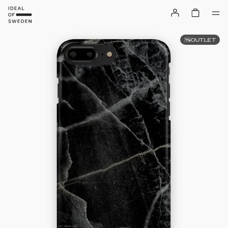
OUTLET