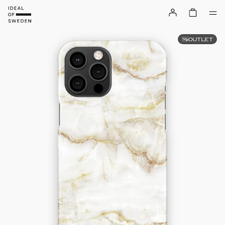
OUTLET