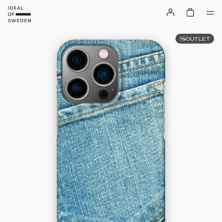
OUTLET