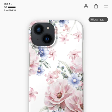
OUTLET