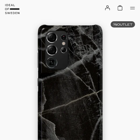
OUTLET