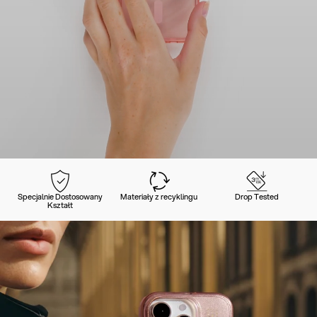
Specjalnie Dostosowany
Materiały z recyklingu
Drop Tested
Kształt