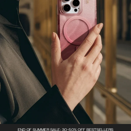
END OF SUMMER SALE: 30-50% OFF BESTSELLERS