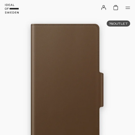
OUTLET