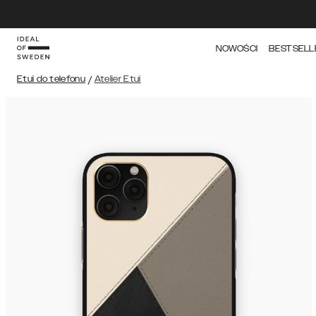
NOWOŚCI
BESTSELL
Etui do telefonu
/
Atelier Etui