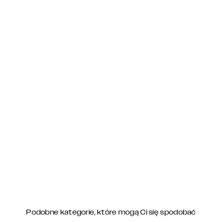
Podobne kategorie, które mogą Ci się spodobać