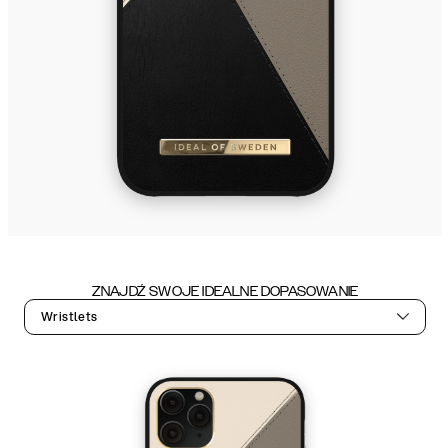
ZNAJDŹ SWOJE IDEALNE DOPASOWANIE
Wristlets