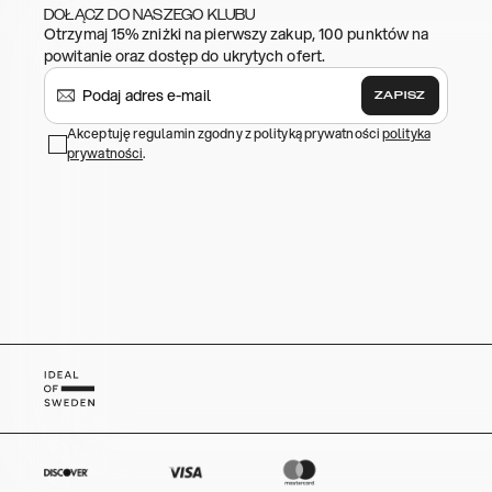
DOŁĄCZ DO NASZEGO KLUBU
Otrzymaj 15% zniżki na pierwszy zakup, 100 punktów na
powitanie oraz dostęp do ukrytych ofert.
ZAPISZ
Akceptuję regulamin zgodny z polityką prywatności
polityka
prywatności
.