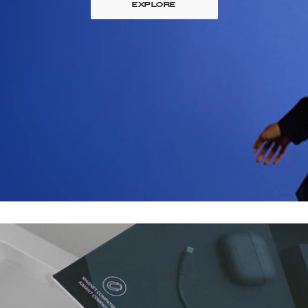
EXPLORE