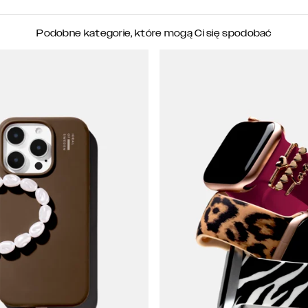
Podobne kategorie, które mogą Ci się spodobać